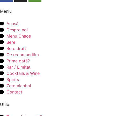
Meniu
Acasă
Despre noi
Menu Chaos
Bere
Bere draft
Ce recomandăm
Prima dată?
Rar / Limitat
Cocktails & Wine
Spirits
Zero alcohol
Contact
Utile