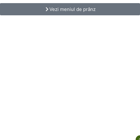
Vezi meniul de prânz