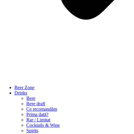
Beer Zone
Drinks
Bere
Bere draft
Ce recomandăm
Prima dată?
Rar / Limitat
Cocktails & Wine
Spirits